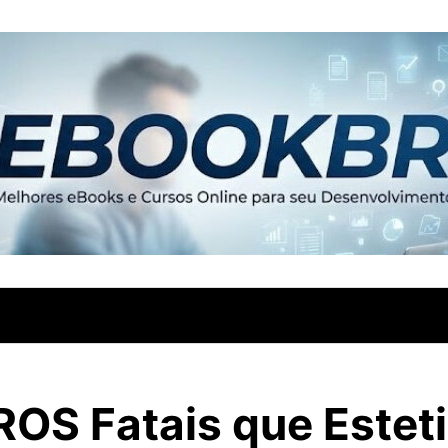
ROS Fatais que Esteti