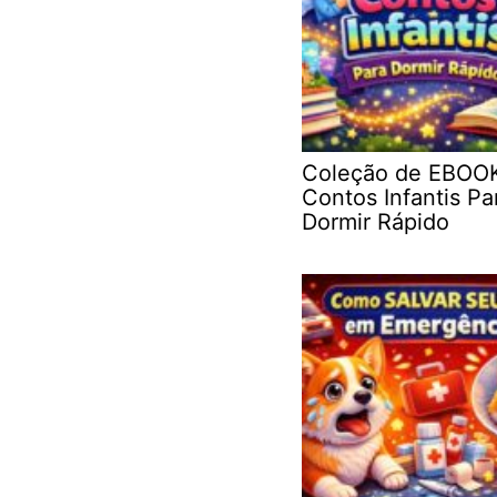
Coleção de EBOO
Contos Infantis Pa
Dormir Rápido