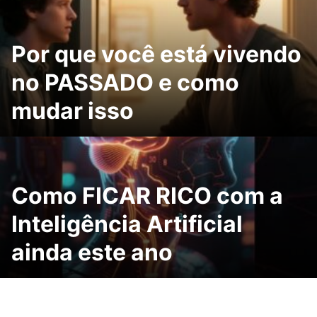
Por que você está vivendo
no PASSADO e como
mudar isso
Como FICAR RICO com a
Inteligência Artificial
ainda este ano