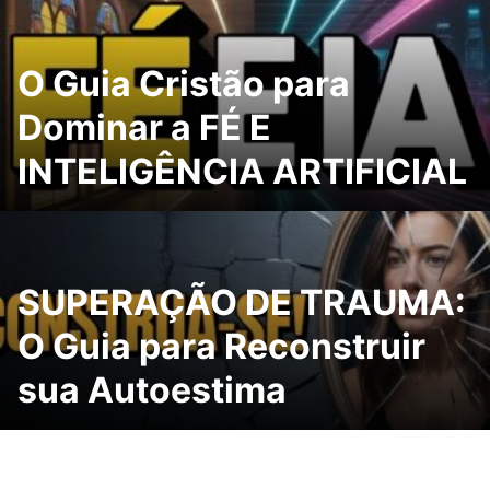
O Guia Cristão para
Dominar a FÉ E
INTELIGÊNCIA ARTIFICIAL
SUPERAÇÃO DE TRAUMA:
O Guia para Reconstruir
sua Autoestima