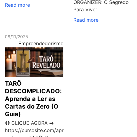
ORGANIZER: O Segredo
Read more
Para Viver
Read more
08/11/2025
Empreendedorismo
TARÔ
DESCOMPLICADO:
Aprenda a Ler as
Cartas do Zero (O
Guia)
🔴 CLIQUE AGORA ➡️
https://cursosite.com/apr