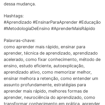
dessa mudança.
Hashtags:
#Aprendizado #EnsinarParaAprender #Educação
#MetodologiaDeEnsino #AprenderMaisRápido
Palavras-chave:
como aprender mais rápido, ensinar para
aprender, técnica de aprendizado, aprendizado
acelerado, como fixar conhecimento, método de
ensino, estudo eficiente, autoexplicação,
aprendizado ativo, como memorizar melhor,
ensinar melhora a retenção, como entender um
assunto profundamente, estratégias para
aprender mais rápido, melhores formas de
aprender, neurociência do aprendizado, como
transformar conhecimento em prática, aprender