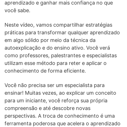
aprendizado e ganhar mais confiança no que
você sabe.
Neste vídeo, vamos compartilhar estratégias
práticas para transformar qualquer aprendizado
em algo sólido por meio da técnica da
autoexplicação e do ensino ativo. Você verá
como professores, palestrantes e especialistas
utilizam esse método para reter e aplicar o
conhecimento de forma eficiente.
Você não precisa ser um especialista para
ensinar! Muitas vezes, ao explicar um conceito
para um iniciante, você reforça sua própria
compreensão e até descobre novas
perspectivas. A troca de conhecimento é uma
ferramenta poderosa que acelera o aprendizado