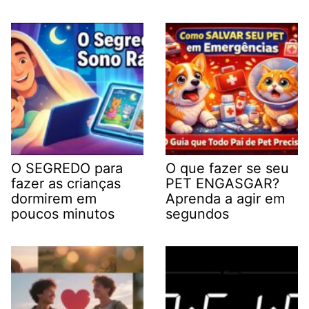
O SEGREDO para
O que fazer se seu
fazer as crianças
PET ENGASGAR?
dormirem em
Aprenda a agir em
poucos minutos
segundos