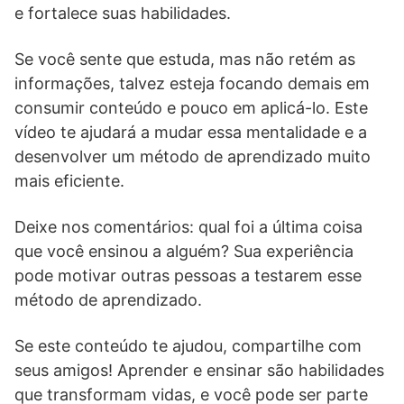
e fortalece suas habilidades.
Se você sente que estuda, mas não retém as
informações, talvez esteja focando demais em
consumir conteúdo e pouco em aplicá-lo. Este
vídeo te ajudará a mudar essa mentalidade e a
desenvolver um método de aprendizado muito
mais eficiente.
Deixe nos comentários: qual foi a última coisa
que você ensinou a alguém? Sua experiência
pode motivar outras pessoas a testarem esse
método de aprendizado.
Se este conteúdo te ajudou, compartilhe com
seus amigos! Aprender e ensinar são habilidades
que transformam vidas, e você pode ser parte