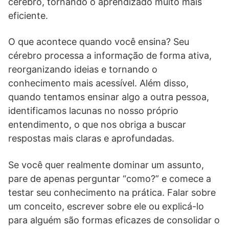
cérebro, tornando o aprendizado muito mais
eficiente.
O que acontece quando você ensina? Seu
cérebro processa a informação de forma ativa,
reorganizando ideias e tornando o
conhecimento mais acessível. Além disso,
quando tentamos ensinar algo a outra pessoa,
identificamos lacunas no nosso próprio
entendimento, o que nos obriga a buscar
respostas mais claras e aprofundadas.
Se você quer realmente dominar um assunto,
pare de apenas perguntar “como?” e comece a
testar seu conhecimento na prática. Falar sobre
um conceito, escrever sobre ele ou explicá-lo
para alguém são formas eficazes de consolidar o