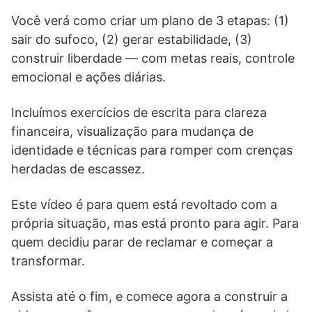
Você verá como criar um plano de 3 etapas: (1)
sair do sufoco, (2) gerar estabilidade, (3)
construir liberdade — com metas reais, controle
emocional e ações diárias.
Incluímos exercícios de escrita para clareza
financeira, visualização para mudança de
identidade e técnicas para romper com crenças
herdadas de escassez.
Este vídeo é para quem está revoltado com a
própria situação, mas está pronto para agir. Para
quem decidiu parar de reclamar e começar a
transformar.
Assista até o fim, e comece agora a construir a