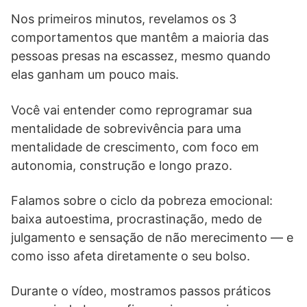
Nos primeiros minutos, revelamos os 3
comportamentos que mantêm a maioria das
pessoas presas na escassez, mesmo quando
elas ganham um pouco mais.
Você vai entender como reprogramar sua
mentalidade de sobrevivência para uma
mentalidade de crescimento, com foco em
autonomia, construção e longo prazo.
Falamos sobre o ciclo da pobreza emocional:
baixa autoestima, procrastinação, medo de
julgamento e sensação de não merecimento — e
como isso afeta diretamente o seu bolso.
Durante o vídeo, mostramos passos práticos