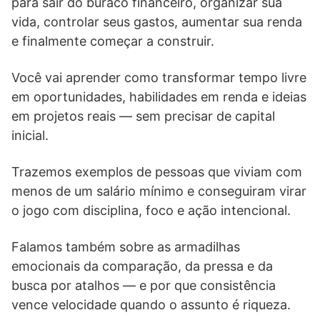
para sair do buraco financeiro, organizar sua
vida, controlar seus gastos, aumentar sua renda
e finalmente começar a construir.
Você vai aprender como transformar tempo livre
em oportunidades, habilidades em renda e ideias
em projetos reais — sem precisar de capital
inicial.
Trazemos exemplos de pessoas que viviam com
menos de um salário mínimo e conseguiram virar
o jogo com disciplina, foco e ação intencional.
Falamos também sobre as armadilhas
emocionais da comparação, da pressa e da
busca por atalhos — e por que consistência
vence velocidade quando o assunto é riqueza.