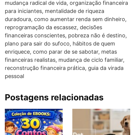
mudança radical de vida, organização financeira
para iniciantes, mentalidade de riqueza
duradoura, como aumentar renda sem dinheiro,
reprogramação da escassez, decisões
financeiras conscientes, pobreza não é destino,
plano para sair do sufoco, hábitos de quem
enriquece, como parar de se sabotar, metas
financeiras realistas, mudança de ciclo familiar,
reconstrução financeira prática, guia da virada
pessoal
Postagens relacionadas