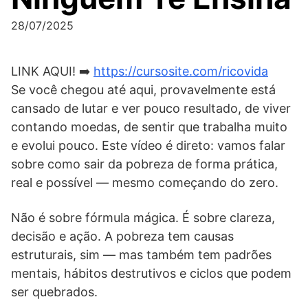
28/07/2025
LINK AQUI! ➡️
https://cursosite.com/ricovida
Se você chegou até aqui, provavelmente está
cansado de lutar e ver pouco resultado, de viver
contando moedas, de sentir que trabalha muito
e evolui pouco. Este vídeo é direto: vamos falar
sobre como sair da pobreza de forma prática,
real e possível — mesmo começando do zero.
Não é sobre fórmula mágica. É sobre clareza,
decisão e ação. A pobreza tem causas
estruturais, sim — mas também tem padrões
mentais, hábitos destrutivos e ciclos que podem
ser quebrados.