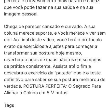
perfeita é o investimento mais barato e eficaz
que você pode fazer na sua saúde e na sua
imagem pessoal.
Chega de parecer cansado e curvado. A sua
coluna merece suporte, e você merece viver sem
dor. Ao final deste vídeo, você terá o protocolo
exato de exercícios e ajustes para começar a
transformar sua postura hoje mesmo,
revertendo anos de maus hábitos em semanas
de prática consistente. Assista até o fim e
descubra o exercício da “parede” que é o teste
definitivo para saber se sua postura melhorou de
verdade. POSTURA PERFEITA: O Segredo Para
Alinhar a Coluna em 5 Minutos
Tags