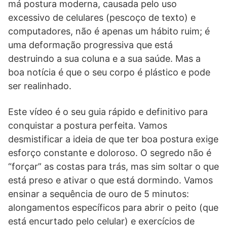
má postura moderna, causada pelo uso
excessivo de celulares (pescoço de texto) e
computadores, não é apenas um hábito ruim; é
uma deformação progressiva que está
destruindo a sua coluna e a sua saúde. Mas a
boa notícia é que o seu corpo é plástico e pode
ser realinhado.
Este vídeo é o seu guia rápido e definitivo para
conquistar a postura perfeita. Vamos
desmistificar a ideia de que ter boa postura exige
esforço constante e doloroso. O segredo não é
“forçar” as costas para trás, mas sim soltar o que
está preso e ativar o que está dormindo. Vamos
ensinar a sequência de ouro de 5 minutos:
alongamentos específicos para abrir o peito (que
está encurtado pelo celular) e exercícios de