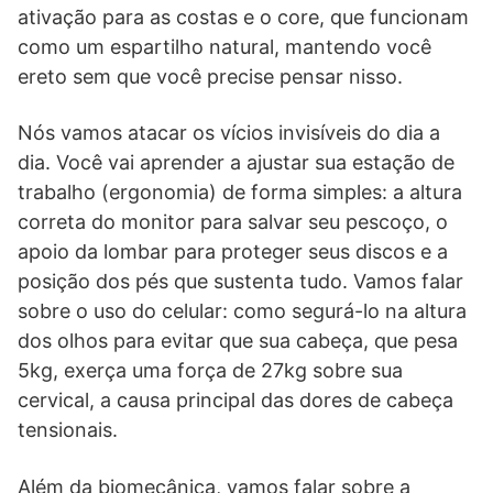
ativação para as costas e o core, que funcionam
como um espartilho natural, mantendo você
ereto sem que você precise pensar nisso.
Nós vamos atacar os vícios invisíveis do dia a
dia. Você vai aprender a ajustar sua estação de
trabalho (ergonomia) de forma simples: a altura
correta do monitor para salvar seu pescoço, o
apoio da lombar para proteger seus discos e a
posição dos pés que sustenta tudo. Vamos falar
sobre o uso do celular: como segurá-lo na altura
dos olhos para evitar que sua cabeça, que pesa
5kg, exerça uma força de 27kg sobre sua
cervical, a causa principal das dores de cabeça
tensionais.
Além da biomecânica, vamos falar sobre a