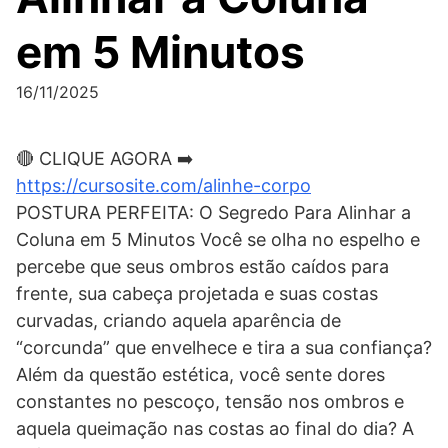
em 5 Minutos
16/11/2025
🔴 CLIQUE AGORA ➡️
https://cursosite.com/alinhe-corpo
POSTURA PERFEITA: O Segredo Para Alinhar a
Coluna em 5 Minutos Você se olha no espelho e
percebe que seus ombros estão caídos para
frente, sua cabeça projetada e suas costas
curvadas, criando aquela aparência de
“corcunda” que envelhece e tira a sua confiança?
Além da questão estética, você sente dores
constantes no pescoço, tensão nos ombros e
aquela queimação nas costas ao final do dia? A