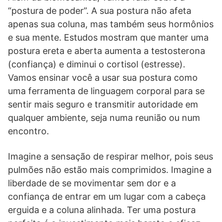
“postura de poder”. A sua postura não afeta
apenas sua coluna, mas também seus hormônios
e sua mente. Estudos mostram que manter uma
postura ereta e aberta aumenta a testosterona
(confiança) e diminui o cortisol (estresse).
Vamos ensinar você a usar sua postura como
uma ferramenta de linguagem corporal para se
sentir mais seguro e transmitir autoridade em
qualquer ambiente, seja numa reunião ou num
encontro.
Imagine a sensação de respirar melhor, pois seus
pulmões não estão mais comprimidos. Imagine a
liberdade de se movimentar sem dor e a
confiança de entrar em um lugar com a cabeça
erguida e a coluna alinhada. Ter uma postura