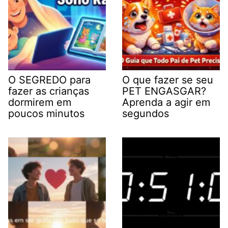
O SEGREDO para
O que fazer se seu
fazer as crianças
PET ENGASGAR?
dormirem em
Aprenda a agir em
poucos minutos
segundos