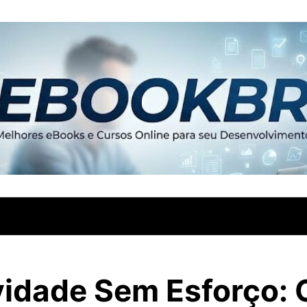
vidade Sem Esforço: