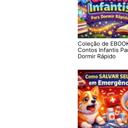
Coleção de EBOO
Contos Infantis Pa
Dormir Rápido