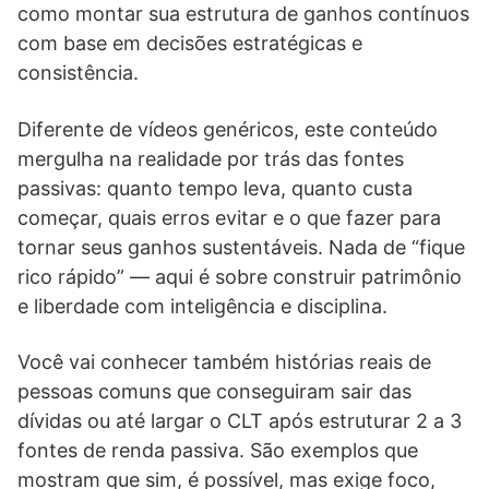
como montar sua estrutura de ganhos contínuos
com base em decisões estratégicas e
consistência.
Diferente de vídeos genéricos, este conteúdo
mergulha na realidade por trás das fontes
passivas: quanto tempo leva, quanto custa
começar, quais erros evitar e o que fazer para
tornar seus ganhos sustentáveis. Nada de “fique
rico rápido” — aqui é sobre construir patrimônio
e liberdade com inteligência e disciplina.
Você vai conhecer também histórias reais de
pessoas comuns que conseguiram sair das
dívidas ou até largar o CLT após estruturar 2 a 3
fontes de renda passiva. São exemplos que
mostram que sim, é possível, mas exige foco,