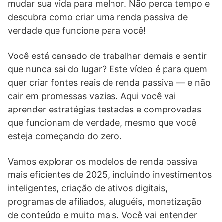
mudar sua vida para melhor. Não perca tempo e
descubra como criar uma renda passiva de
verdade que funcione para você!
Você está cansado de trabalhar demais e sentir
que nunca sai do lugar? Este vídeo é para quem
quer criar fontes reais de renda passiva — e não
cair em promessas vazias. Aqui você vai
aprender estratégias testadas e comprovadas
que funcionam de verdade, mesmo que você
esteja começando do zero.
Vamos explorar os modelos de renda passiva
mais eficientes de 2025, incluindo investimentos
inteligentes, criação de ativos digitais,
programas de afiliados, aluguéis, monetização
de conteúdo e muito mais. Você vai entender