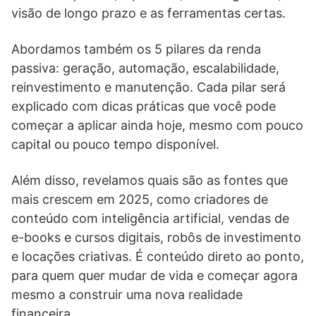
visão de longo prazo e as ferramentas certas.
Abordamos também os 5 pilares da renda
passiva: geração, automação, escalabilidade,
reinvestimento e manutenção. Cada pilar será
explicado com dicas práticas que você pode
começar a aplicar ainda hoje, mesmo com pouco
capital ou pouco tempo disponível.
Além disso, revelamos quais são as fontes que
mais crescem em 2025, como criadores de
conteúdo com inteligência artificial, vendas de
e-books e cursos digitais, robôs de investimento
e locações criativas. É conteúdo direto ao ponto,
para quem quer mudar de vida e começar agora
mesmo a construir uma nova realidade
financeira.