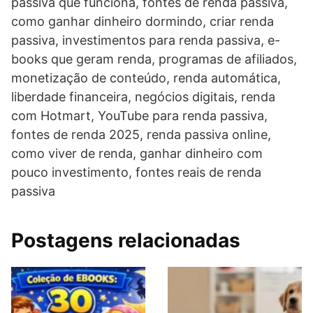
passiva que funciona, fontes de renda passiva,
como ganhar dinheiro dormindo, criar renda
passiva, investimentos para renda passiva, e-
books que geram renda, programas de afiliados,
monetização de conteúdo, renda automática,
liberdade financeira, negócios digitais, renda
com Hotmart, YouTube para renda passiva,
fontes de renda 2025, renda passiva online,
como viver de renda, ganhar dinheiro com
pouco investimento, fontes reais de renda
passiva
Postagens relacionadas