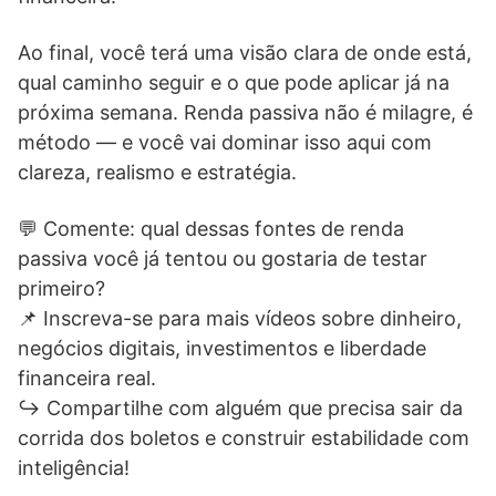
Ao final, você terá uma visão clara de onde está,
qual caminho seguir e o que pode aplicar já na
próxima semana. Renda passiva não é milagre, é
método — e você vai dominar isso aqui com
clareza, realismo e estratégia.
💬 Comente: qual dessas fontes de renda
passiva você já tentou ou gostaria de testar
primeiro?
📌 Inscreva-se para mais vídeos sobre dinheiro,
negócios digitais, investimentos e liberdade
financeira real.
↪️ Compartilhe com alguém que precisa sair da
corrida dos boletos e construir estabilidade com
inteligência!