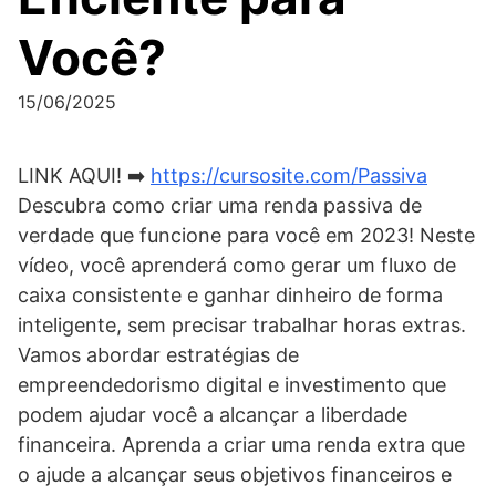
Você?
15/06/2025
LINK AQUI! ➡️
https://cursosite.com/Passiva
Descubra como criar uma renda passiva de
verdade que funcione para você em 2023! Neste
vídeo, você aprenderá como gerar um fluxo de
caixa consistente e ganhar dinheiro de forma
inteligente, sem precisar trabalhar horas extras.
Vamos abordar estratégias de
empreendedorismo digital e investimento que
podem ajudar você a alcançar a liberdade
financeira. Aprenda a criar uma renda extra que
o ajude a alcançar seus objetivos financeiros e