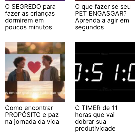
O SEGREDO para
O que fazer se seu
fazer as crianças
PET ENGASGAR?
dormirem em
Aprenda a agir em
poucos minutos
segundos
Como encontrar
O TIMER de 11
PROPÓSITO e paz
horas que vai
na jornada da vida
dobrar sua
produtividade