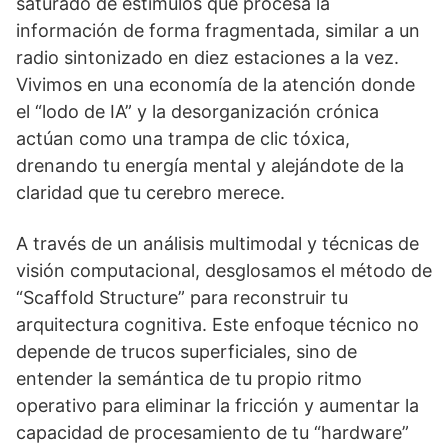
saturado de estímulos que procesa la
información de forma fragmentada, similar a un
radio sintonizado en diez estaciones a la vez.
Vivimos en una economía de la atención donde
el “lodo de IA” y la desorganización crónica
actúan como una trampa de clic tóxica,
drenando tu energía mental y alejándote de la
claridad que tu cerebro merece.
A través de un análisis multimodal y técnicas de
visión computacional, desglosamos el método de
“Scaffold Structure” para reconstruir tu
arquitectura cognitiva. Este enfoque técnico no
depende de trucos superficiales, sino de
entender la semántica de tu propio ritmo
operativo para eliminar la fricción y aumentar la
capacidad de procesamiento de tu “hardware”