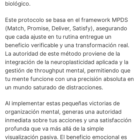
biológico.
Este protocolo se basa en el framework MPDS
(Match, Promise, Deliver, Satisfy), asegurando
que cada ajuste en tu rutina entregue un
beneficio verificable y una transformación real.
La autoridad de este método proviene de la
integración de la neuroplasticidad aplicada y la
gestión de throughput mental, permitiendo que
tu mente funcione con una precisión absoluta en
un mundo saturado de distracciones.
Al implementar estas pequeñas victorias de
organización mental, generas una autoridad
inmediata sobre tus acciones y una satisfacción
profunda que va más allá de la simple
visualización pasiva. El beneficio emocional es