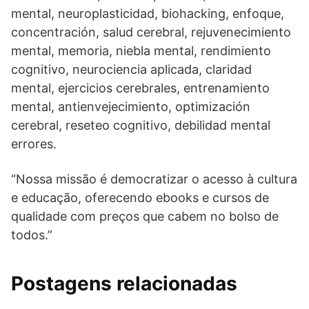
mental, neuroplasticidad, biohacking, enfoque,
concentración, salud cerebral, rejuvenecimiento
mental, memoria, niebla mental, rendimiento
cognitivo, neurociencia aplicada, claridad
mental, ejercicios cerebrales, entrenamiento
mental, antienvejecimiento, optimización
cerebral, reseteo cognitivo, debilidad mental
errores.
“Nossa missão é democratizar o acesso à cultura
e educação, oferecendo ebooks e cursos de
qualidade com preços que cabem no bolso de
todos.”
Postagens relacionadas