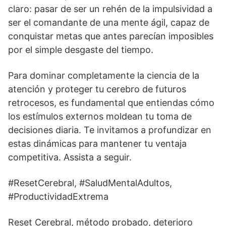
claro: pasar de ser un rehén de la impulsividad a
ser el comandante de una mente ágil, capaz de
conquistar metas que antes parecían imposibles
por el simple desgaste del tiempo.
Para dominar completamente la ciencia de la
atención y proteger tu cerebro de futuros
retrocesos, es fundamental que entiendas cómo
los estímulos externos moldean tu toma de
decisiones diaria. Te invitamos a profundizar en
estas dinámicas para mantener tu ventaja
competitiva. Assista a seguir.
#ResetCerebral, #SaludMentalAdultos,
#ProductividadExtrema
Reset Cerebral, método probado, deterioro