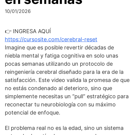
10/01/2026
👉 INGRESA AQUÍ
https://cursosite.com/cerebral-reset
Imagine que es posible revertir décadas de
niebla mental y fatiga cognitiva en solo unas
pocas semanas utilizando un protocolo de
reingeniería cerebral diseñado para la era de la
satisfacción. Este video valida la promesa de que
no estás condenado al deterioro, sino que
simplemente necesitas un “pull” estratégico para
reconectar tu neurobiología con su máximo
potencial de enfoque.
El problema real no es la edad, sino un sistema