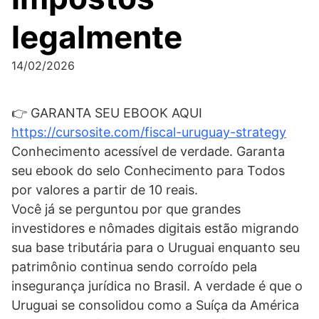
legalmente
14/02/2026
👉 GARANTA SEU EBOOK AQUI
https://cursosite.com/fiscal-uruguay-strategy
Conhecimento acessível de verdade. Garanta
seu ebook do selo Conhecimento para Todos
por valores a partir de 10 reais.
Você já se perguntou por que grandes
investidores e nômades digitais estão migrando
sua base tributária para o Uruguai enquanto seu
patrimônio continua sendo corroído pela
insegurança jurídica no Brasil. A verdade é que o
Uruguai se consolidou como a Suíça da América