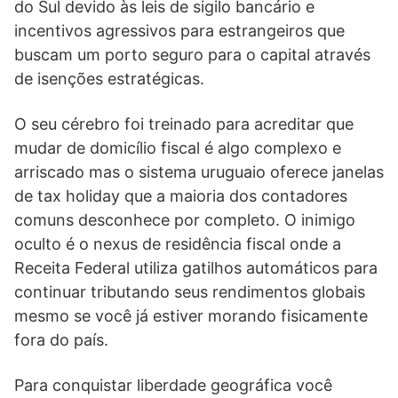
do Sul devido às leis de sigilo bancário e
incentivos agressivos para estrangeiros que
buscam um porto seguro para o capital através
de isenções estratégicas.
O seu cérebro foi treinado para acreditar que
mudar de domicílio fiscal é algo complexo e
arriscado mas o sistema uruguaio oferece janelas
de tax holiday que a maioria dos contadores
comuns desconhece por completo. O inimigo
oculto é o nexus de residência fiscal onde a
Receita Federal utiliza gatilhos automáticos para
continuar tributando seus rendimentos globais
mesmo se você já estiver morando fisicamente
fora do país.
Para conquistar liberdade geográfica você