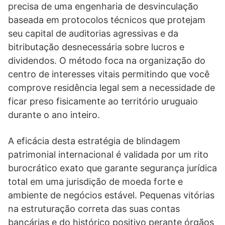
precisa de uma engenharia de desvinculação
baseada em protocolos técnicos que protejam
seu capital de auditorias agressivas e da
bitributação desnecessária sobre lucros e
dividendos. O método foca na organização do
centro de interesses vitais permitindo que você
comprove residência legal sem a necessidade de
ficar preso fisicamente ao território uruguaio
durante o ano inteiro.
A eficácia desta estratégia de blindagem
patrimonial internacional é validada por um rito
burocrático exato que garante segurança jurídica
total em uma jurisdição de moeda forte e
ambiente de negócios estável. Pequenas vitórias
na estruturação correta das suas contas
bancárias e do histórico positivo perante órgãos