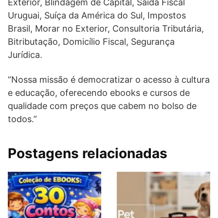
Exterior, Blindagem de Capital, Saida Fiscal
Uruguai, Suíça da América do Sul, Impostos
Brasil, Morar no Exterior, Consultoria Tributária,
Bitributação, Domicílio Fiscal, Segurança
Jurídica.
“Nossa missão é democratizar o acesso à cultura
e educação, oferecendo ebooks e cursos de
qualidade com preços que cabem no bolso de
todos.”
Postagens relacionadas