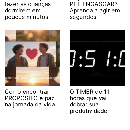
fazer as crianças
PET ENGASGAR?
dormirem em
Aprenda a agir em
poucos minutos
segundos
Como encontrar
O TIMER de 11
PROPÓSITO e paz
horas que vai
na jornada da vida
dobrar sua
produtividade