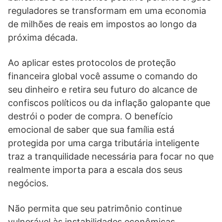
reguladores se transformam em uma economia
de milhões de reais em impostos ao longo da
próxima década.
Ao aplicar estes protocolos de proteção
financeira global você assume o comando do
seu dinheiro e retira seu futuro do alcance de
confiscos políticos ou da inflação galopante que
destrói o poder de compra. O benefício
emocional de saber que sua família está
protegida por uma carga tributária inteligente
traz a tranquilidade necessária para focar no que
realmente importa para a escala dos seus
negócios.
Não permita que seu patrimônio continue
vulnerável às instabilidades econômicas