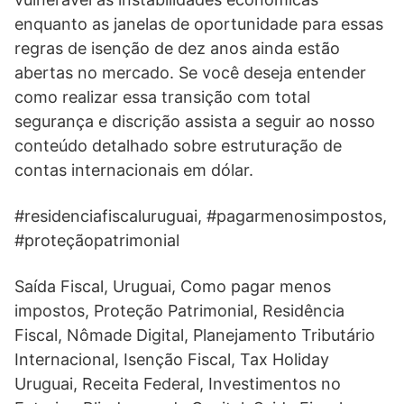
enquanto as janelas de oportunidade para essas
regras de isenção de dez anos ainda estão
abertas no mercado. Se você deseja entender
como realizar essa transição com total
segurança e discrição assista a seguir ao nosso
conteúdo detalhado sobre estruturação de
contas internacionais em dólar.
#residenciafiscaluruguai, #pagarmenosimpostos,
#proteçãopatrimonial
Saída Fiscal, Uruguai, Como pagar menos
impostos, Proteção Patrimonial, Residência
Fiscal, Nômade Digital, Planejamento Tributário
Internacional, Isenção Fiscal, Tax Holiday
Uruguai, Receita Federal, Investimentos no