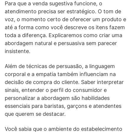
Para que a venda sugestiva funcione, o
atendimento precisa ser estratégico. O tom de
voz, o momento certo de oferecer um produto e
até a forma como você descreve os itens fazem
toda a diferença. Explicaremos como criar uma
abordagem natural e persuasiva sem parecer
insistente.
Além de técnicas de persuasão, a linguagem
corporal e a empatia também influenciam na
decisão de compra do cliente. Saber interpretar
sinais, entender o perfil do consumidor e
personalizar a abordagem são habilidades
essenciais para baristas, garçons e atendentes
que querem se destacar.
Você sabia que o ambiente do estabelecimento