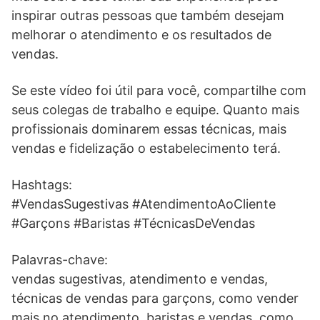
inspirar outras pessoas que também desejam
melhorar o atendimento e os resultados de
vendas.
Se este vídeo foi útil para você, compartilhe com
seus colegas de trabalho e equipe. Quanto mais
profissionais dominarem essas técnicas, mais
vendas e fidelização o estabelecimento terá.
Hashtags:
#VendasSugestivas #AtendimentoAoCliente
#Garçons #Baristas #TécnicasDeVendas
Palavras-chave:
vendas sugestivas, atendimento e vendas,
técnicas de vendas para garçons, como vender
mais no atendimento, baristas e vendas, como