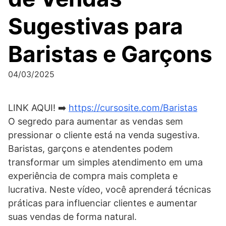
Sugestivas para
Baristas e Garçons
04/03/2025
LINK AQUI! ➡️
https://cursosite.com/Baristas
O segredo para aumentar as vendas sem
pressionar o cliente está na venda sugestiva.
Baristas, garçons e atendentes podem
transformar um simples atendimento em uma
experiência de compra mais completa e
lucrativa. Neste vídeo, você aprenderá técnicas
práticas para influenciar clientes e aumentar
suas vendas de forma natural.