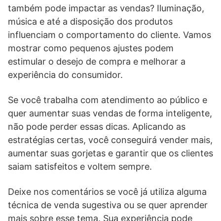
também pode impactar as vendas? Iluminação,
música e até a disposição dos produtos
influenciam o comportamento do cliente. Vamos
mostrar como pequenos ajustes podem
estimular o desejo de compra e melhorar a
experiência do consumidor.
Se você trabalha com atendimento ao público e
quer aumentar suas vendas de forma inteligente,
não pode perder essas dicas. Aplicando as
estratégias certas, você conseguirá vender mais,
aumentar suas gorjetas e garantir que os clientes
saiam satisfeitos e voltem sempre.
Deixe nos comentários se você já utiliza alguma
técnica de venda sugestiva ou se quer aprender
mais sobre esse tema. Sua experiência pode