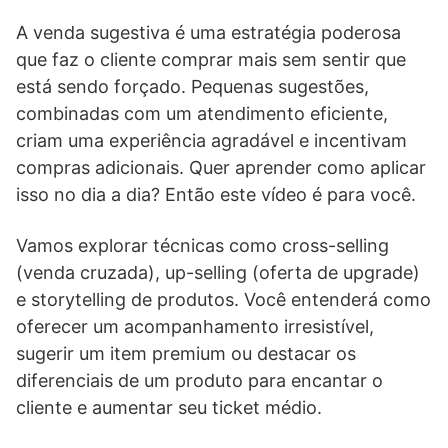
A venda sugestiva é uma estratégia poderosa
que faz o cliente comprar mais sem sentir que
está sendo forçado. Pequenas sugestões,
combinadas com um atendimento eficiente,
criam uma experiência agradável e incentivam
compras adicionais. Quer aprender como aplicar
isso no dia a dia? Então este vídeo é para você.
Vamos explorar técnicas como cross-selling
(venda cruzada), up-selling (oferta de upgrade)
e storytelling de produtos. Você entenderá como
oferecer um acompanhamento irresistível,
sugerir um item premium ou destacar os
diferenciais de um produto para encantar o
cliente e aumentar seu ticket médio.