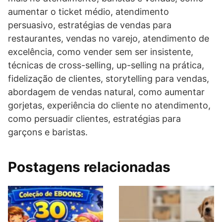
aumentar o ticket médio, atendimento
persuasivo, estratégias de vendas para
restaurantes, vendas no varejo, atendimento de
excelência, como vender sem ser insistente,
técnicas de cross-selling, up-selling na prática,
fidelização de clientes, storytelling para vendas,
abordagem de vendas natural, como aumentar
gorjetas, experiência do cliente no atendimento,
como persuadir clientes, estratégias para
garçons e baristas.
Postagens relacionadas