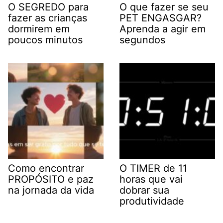
O SEGREDO para
O que fazer se seu
fazer as crianças
PET ENGASGAR?
dormirem em
Aprenda a agir em
poucos minutos
segundos
Como encontrar
O TIMER de 11
PROPÓSITO e paz
horas que vai
na jornada da vida
dobrar sua
produtividade