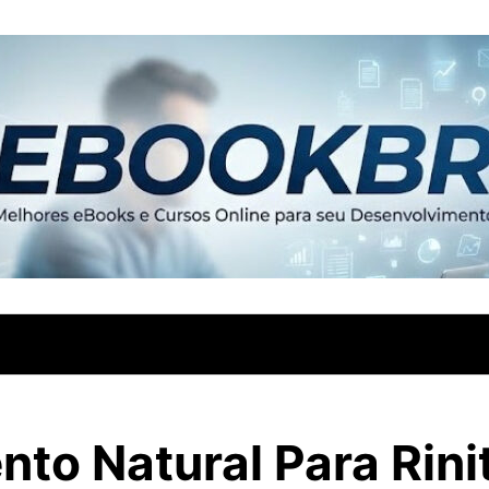
to Natural Para Rini