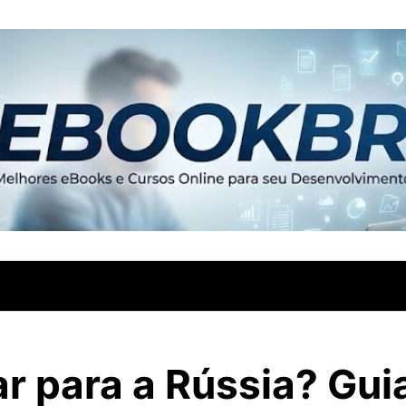
ar para a Rússia? Gui