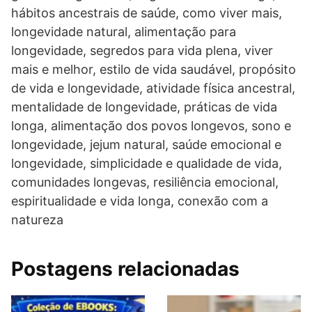
hábitos ancestrais de saúde, como viver mais,
longevidade natural, alimentação para
longevidade, segredos para vida plena, viver
mais e melhor, estilo de vida saudável, propósito
de vida e longevidade, atividade física ancestral,
mentalidade de longevidade, práticas de vida
longa, alimentação dos povos longevos, sono e
longevidade, jejum natural, saúde emocional e
longevidade, simplicidade e qualidade de vida,
comunidades longevas, resiliência emocional,
espiritualidade e vida longa, conexão com a
natureza
Postagens relacionadas