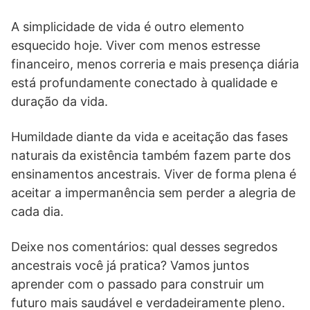
A simplicidade de vida é outro elemento
esquecido hoje. Viver com menos estresse
financeiro, menos correria e mais presença diária
está profundamente conectado à qualidade e
duração da vida.
Humildade diante da vida e aceitação das fases
naturais da existência também fazem parte dos
ensinamentos ancestrais. Viver de forma plena é
aceitar a impermanência sem perder a alegria de
cada dia.
Deixe nos comentários: qual desses segredos
ancestrais você já pratica? Vamos juntos
aprender com o passado para construir um
futuro mais saudável e verdadeiramente pleno.