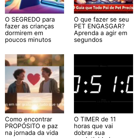
O SEGREDO para
O que fazer se seu
fazer as crianças
PET ENGASGAR?
dormirem em
Aprenda a agir em
poucos minutos
segundos
Como encontrar
O TIMER de 11
PROPÓSITO e paz
horas que vai
na jornada da vida
dobrar sua