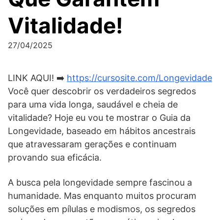
Vitalidade!
27/04/2025
LINK AQUI! ➡️
https://cursosite.com/Longevidade
Você quer descobrir os verdadeiros segredos
para uma vida longa, saudável e cheia de
vitalidade? Hoje eu vou te mostrar o Guia da
Longevidade, baseado em hábitos ancestrais
que atravessaram gerações e continuam
provando sua eficácia.
A busca pela longevidade sempre fascinou a
humanidade. Mas enquanto muitos procuram
soluções em pílulas e modismos, os segredos