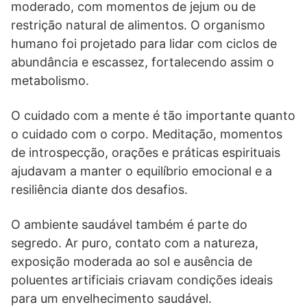
moderado, com momentos de jejum ou de
restrição natural de alimentos. O organismo
humano foi projetado para lidar com ciclos de
abundância e escassez, fortalecendo assim o
metabolismo.
O cuidado com a mente é tão importante quanto
o cuidado com o corpo. Meditação, momentos
de introspecção, orações e práticas espirituais
ajudavam a manter o equilíbrio emocional e a
resiliência diante dos desafios.
O ambiente saudável também é parte do
segredo. Ar puro, contato com a natureza,
exposição moderada ao sol e ausência de
poluentes artificiais criavam condições ideais
para um envelhecimento saudável.