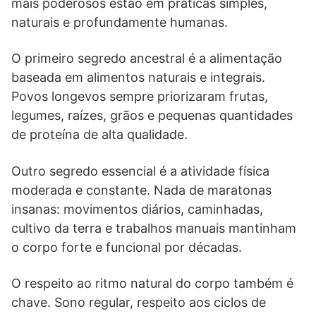
mais poderosos estão em práticas simples,
naturais e profundamente humanas.
O primeiro segredo ancestral é a alimentação
baseada em alimentos naturais e integrais.
Povos longevos sempre priorizaram frutas,
legumes, raízes, grãos e pequenas quantidades
de proteína de alta qualidade.
Outro segredo essencial é a atividade física
moderada e constante. Nada de maratonas
insanas: movimentos diários, caminhadas,
cultivo da terra e trabalhos manuais mantinham
o corpo forte e funcional por décadas.
O respeito ao ritmo natural do corpo também é
chave. Sono regular, respeito aos ciclos de