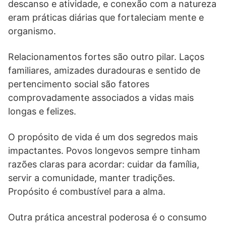
descanso e atividade, e conexão com a natureza
eram práticas diárias que fortaleciam mente e
organismo.
Relacionamentos fortes são outro pilar. Laços
familiares, amizades duradouras e sentido de
pertencimento social são fatores
comprovadamente associados a vidas mais
longas e felizes.
O propósito de vida é um dos segredos mais
impactantes. Povos longevos sempre tinham
razões claras para acordar: cuidar da família,
servir a comunidade, manter tradições.
Propósito é combustível para a alma.
Outra prática ancestral poderosa é o consumo