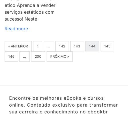
etico Aprenda a vender
serviços estéticos com
sucesso! Neste
Read more
« ANTERIOR
1
…
142
143
144
145
146
…
200
PRÓXIMO »
Encontre os melhores eBooks e cursos
online. Conteúdo exclusivo para transformar
sua carreira e conhecimento no ebookbr